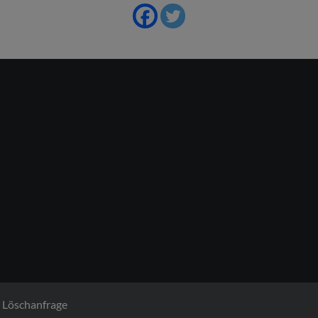
Löschanfrage