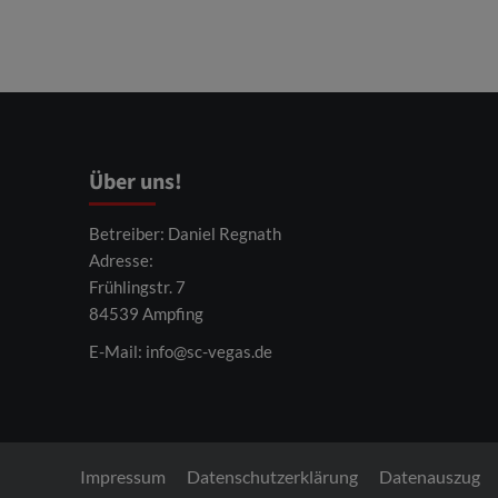
Über uns!
Betreiber: Daniel Regnath
Adresse:
Frühlingstr. 7
84539 Ampfing
E-Mail:
info@sc-vegas.de
Impressum
Datenschutzerklärung
Datenauszug