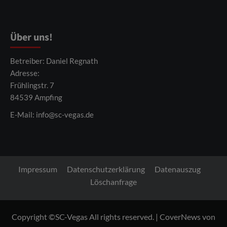
Über uns!
Betreiber: Daniel Regnath
Adresse:
Frühlingstr. 7
84539 Ampfing
E-Mail:
info@sc-vegas.de
Impressum
Datenschutzerklärung
Datenauszug
Löschanfrage
Copyright ©SC-Vegas All rights reserved.
|
CoverNews
von