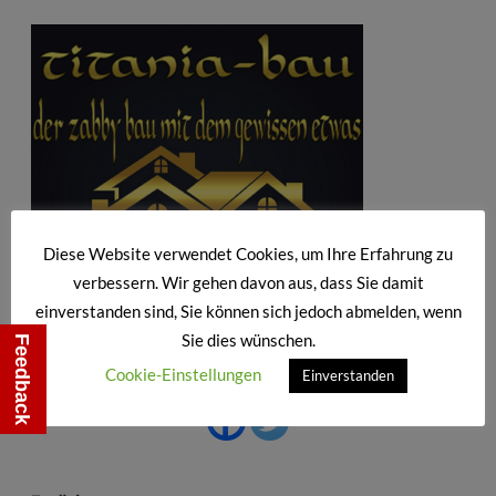
Diese Website verwendet Cookies, um Ihre Erfahrung zu
verbessern. Wir gehen davon aus, dass Sie damit
einverstanden sind, Sie können sich jedoch abmelden, wenn
Sie dies wünschen.
Feedback
Cookie-Einstellungen
Einverstanden
!!! Teilen Erwünscht !!!