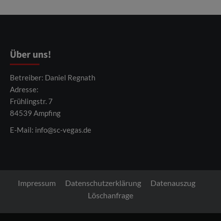
Über uns!
Betreiber: Daniel Regnath
Adresse:
Frühlingstr. 7
84539 Ampfing
E-Mail:
info@sc-vegas.de
Impressum
Datenschutzerklärung
Datenauszug
Löschanfrage