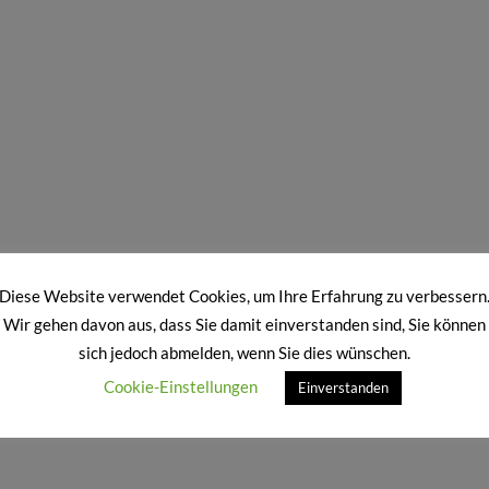
Diese Website verwendet Cookies, um Ihre Erfahrung zu verbessern
!!! Teilen Erwünscht !!!
Wir gehen davon aus, dass Sie damit einverstanden sind, Sie können
sich jedoch abmelden, wenn Sie dies wünschen.
Cookie-Einstellungen
Einverstanden