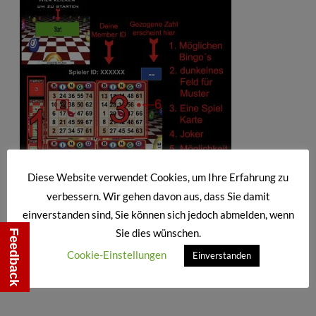
Diese Website verwendet Cookies, um Ihre Erfahrung zu
verbessern. Wir gehen davon aus, dass Sie damit
einverstanden sind, Sie können sich jedoch abmelden, wenn
!!! Teilen Erwünscht !!!
Sie dies wünschen.
Feedback
Cookie-Einstellungen
Einverstanden