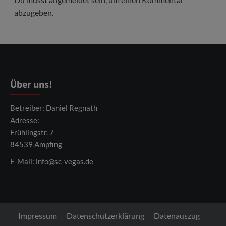
abzugeben.
Über uns!
Betreiber: Daniel Regnath
Adresse:
Frühlingstr. 7
84539 Ampfing
E-Mail:
info@sc-vegas.de
Impressum
Datenschutzerklärung
Datenauszug